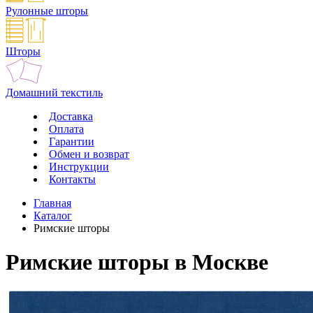
Рулонные шторы
Шторы
Домашний текстиль
Доставка
Оплата
Гарантии
Обмен и возврат
Инструкции
Контакты
Главная
Каталог
Римские шторы
Римские шторы в Москве