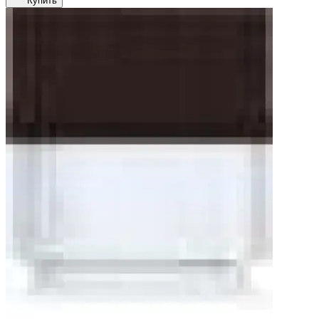
Купить