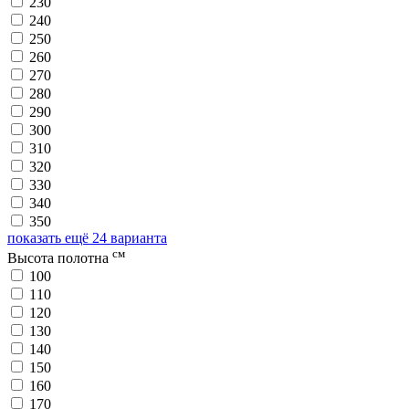
230
240
250
260
270
280
290
300
310
320
330
340
350
показать ещё 24 варианта
см
Высота полотна
100
110
120
130
140
150
160
170