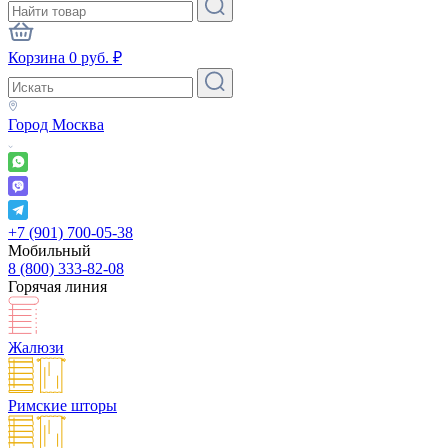
Корзина
0
руб.
₽
Город
Москва
+7 (901) 700-05-38
Мобильный
8 (800) 333-82-08
Горячая линия
Жалюзи
Римские шторы