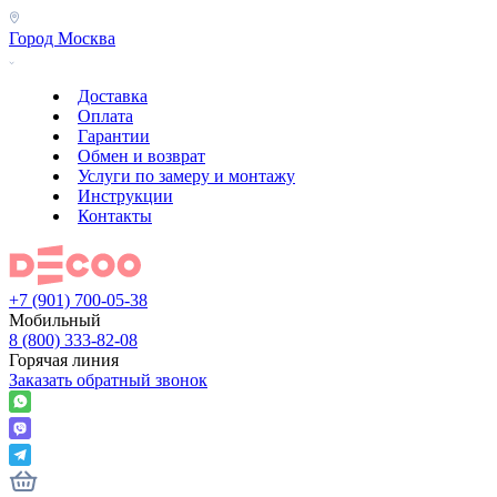
Город
Москва
Доставка
Оплата
Гарантии
Обмен и возврат
Услуги по замеру и монтажу
Инструкции
Контакты
+7 (901) 700-05-38
Мобильный
8 (800) 333-82-08
Горячая линия
Заказать обратный звонок