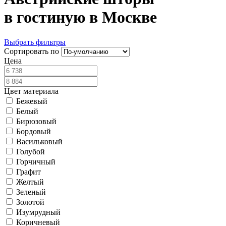
в гостиную в Москве
Выбрать фильтры
Сортировать по
Цена
Цвет материала
Бежевый
Белый
Бирюзовый
Бордовый
Васильковый
Голубой
Горчичный
Графит
Желтый
Зеленый
Золотой
Изумрудный
Коричневый