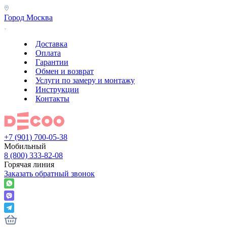
Город
Москва
Доставка
Оплата
Гарантии
Обмен и возврат
Услуги по замеру и монтажу
Инструкции
Контакты
+7 (901) 700-05-38
Мобильный
8 (800) 333-82-08
Горячая линия
Заказать обратный звонок