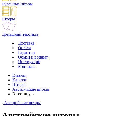
Рулонные шторы
Шторы
Домашний текстиль
Доставка
Оплата
Гарантии
Обмен и возврат
Инструкции
Контакты
Главная
Каталог
Шторы
Австрийские шторы
В гостиную
Австрийские шторы
Австрийские шторы