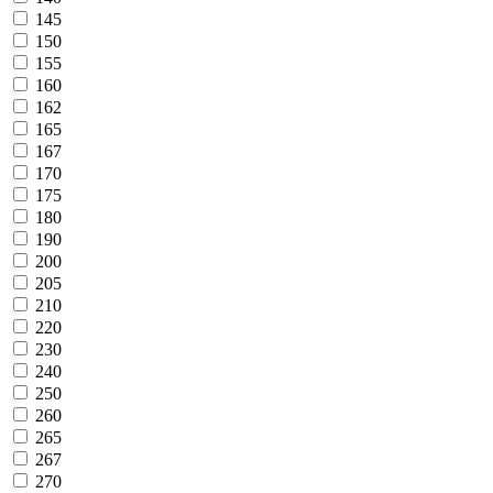
145
150
155
160
162
165
167
170
175
180
190
200
205
210
220
230
240
250
260
265
267
270