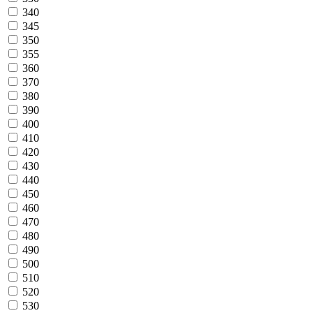
340
345
350
355
360
370
380
390
400
410
420
430
440
450
460
470
480
490
500
510
520
530