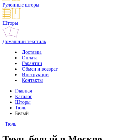
Рулонные шторы
Шторы
Домашний текстиль
Доставка
Оплата
Гарантии
Обмен и возврат
Инструкции
Контакты
Главная
Каталог
Шторы
Тюль
Белый
Тюль
Тюль белый в Москве