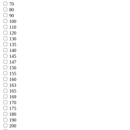
70
80
90
100
110
120
130
135
140
145
147
150
155
160
163
165
169
170
175
180
190
200