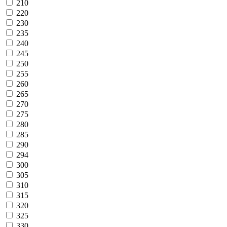
210
220
230
235
240
245
250
255
260
265
270
275
280
285
290
294
300
305
310
315
320
325
330