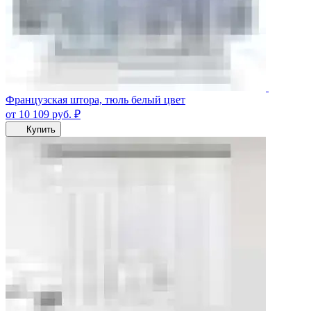
Французская штора, тюль белый цвет
от 10 109
руб.
₽
Купить