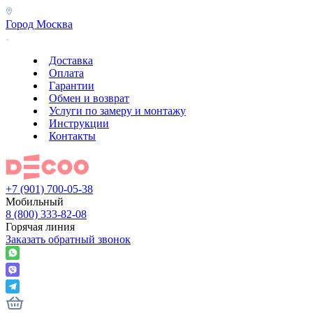
Город
Москва
Доставка
Оплата
Гарантии
Обмен и возврат
Услуги по замеру и монтажу
Инструкции
Контакты
+7 (901) 700-05-38
Мобильный
8 (800) 333-82-08
Горячая линия
Заказать обратный звонок