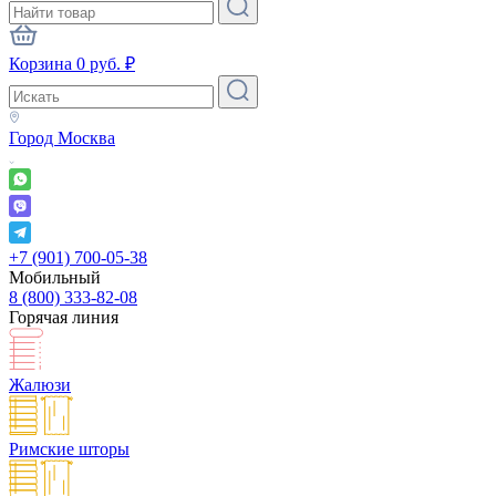
Корзина
0
руб.
₽
Город
Москва
+7 (901) 700-05-38
Мобильный
8 (800) 333-82-08
Горячая линия
Жалюзи
Римские шторы