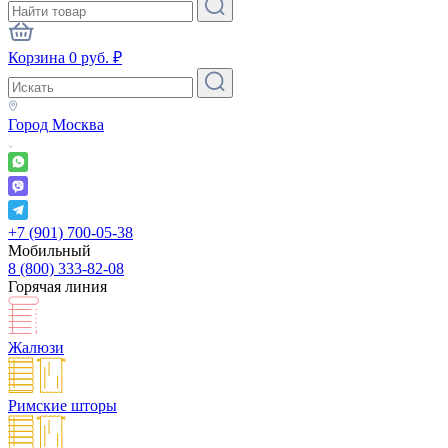
Корзина
0
руб.
₽
Город
Москва
+7 (901) 700-05-38
Мобильный
8 (800) 333-82-08
Горячая линия
Жалюзи
Римские шторы