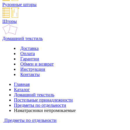
Рулонные шторы
Шторы
Домашний текстиль
Доставка
Оплата
Гарантии
Обмен и возврат
Инструкции
Контакты
Главная
Каталог
Домашний текстиль
Постельные принадлежности
Предметы по отдельности
Наматрасники непромокаемые
Предметы по отдельности