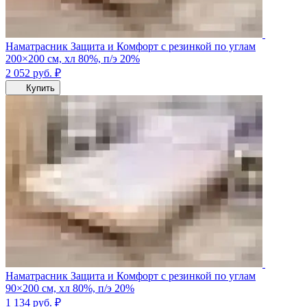
Наматрасник Защита и Комфорт с резинкой по углам
200×200 см, хл 80%, п/э 20%
2 052
руб.
₽
Купить
Наматрасник Защита и Комфорт с резинкой по углам
90×200 см, хл 80%, п/э 20%
1 134
руб.
₽