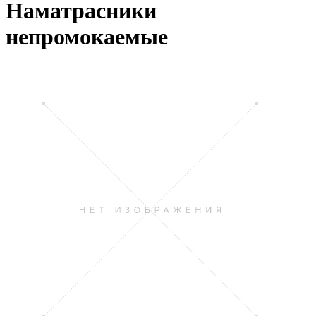
Наматрасники
непромокаемые