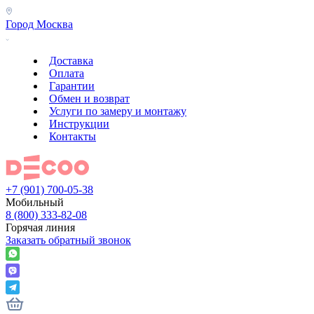
Город
Москва
Доставка
Оплата
Гарантии
Обмен и возврат
Услуги по замеру и монтажу
Инструкции
Контакты
+7 (901) 700-05-38
Мобильный
8 (800) 333-82-08
Горячая линия
Заказать обратный звонок