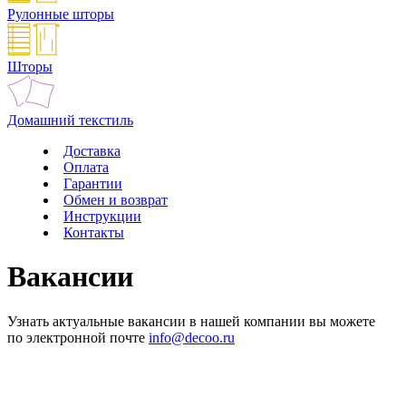
Рулонные шторы
Шторы
Домашний текстиль
Доставка
Оплата
Гарантии
Обмен и возврат
Инструкции
Контакты
Вакансии
Узнать актуальные вакансии в нашей компании вы можете
по электронной почте
info@decoo.ru