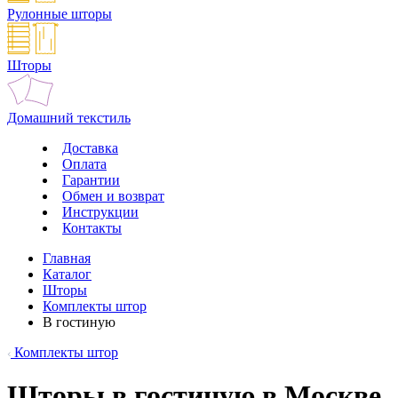
Рулонные шторы
Шторы
Домашний текстиль
Доставка
Оплата
Гарантии
Обмен и возврат
Инструкции
Контакты
Главная
Каталог
Шторы
Комплекты штор
В гостиную
Комплекты штор
Шторы в гостиную в Москве