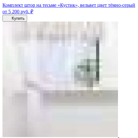
Комплект штор на тесьме «Кустик», вельвет цвет тёмно-серый
от 5 200
руб.
₽
Купить