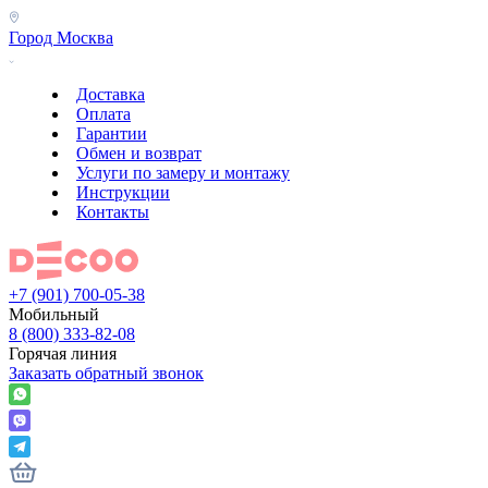
Город
Москва
Доставка
Оплата
Гарантии
Обмен и возврат
Услуги по замеру и монтажу
Инструкции
Контакты
+7 (901) 700-05-38
Мобильный
8 (800) 333-82-08
Горячая линия
Заказать обратный звонок