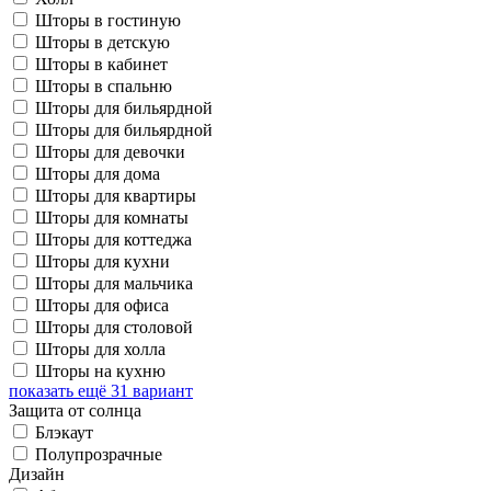
Шторы в гостиную
Шторы в детскую
Шторы в кабинет
Шторы в спальню
Шторы для бильярдной
Шторы для бильярдной
Шторы для девочки
Шторы для дома
Шторы для квартиры
Шторы для комнаты
Шторы для коттеджа
Шторы для кухни
Шторы для мальчика
Шторы для офиса
Шторы для столовой
Шторы для холла
Шторы на кухню
показать ещё 31 вариант
Защита от солнца
Блэкаут
Полупрозрачные
Дизайн