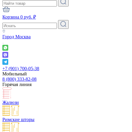
Корзина
0
руб.
₽
Город
Москва
+7 (901) 700-05-38
Мобильный
8 (800) 333-82-08
Горячая линия
Жалюзи
Римские шторы