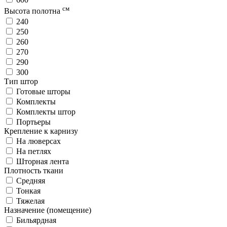
см
Высота полотна
240
250
260
270
290
300
Тип штор
Готовые шторы
Комплекты
Комплекты штор
Портьеры
Крепление к карнизу
На люверсах
На петлях
Шторная лента
Плотность ткани
Средняя
Тонкая
Тяжелая
Назначение (помещение)
Бильярдная