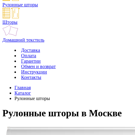
Рулонные шторы
Шторы
Домашний текстиль
Доставка
Оплата
Гарантии
Обмен и возврат
Инструкции
Контакты
Главная
Каталог
Рулонные шторы
Рулонные шторы в Москве