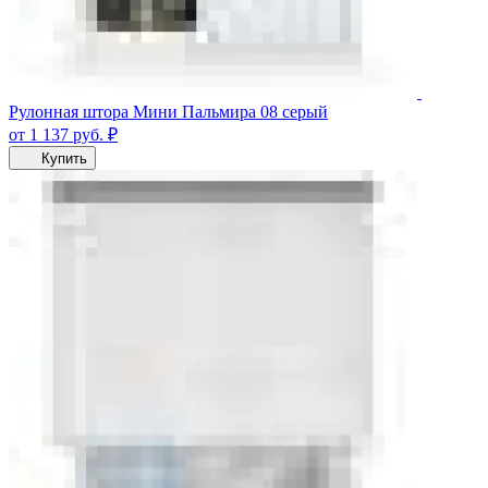
Рулонная штора Мини Пальмира 08 серый
от 1 137
руб.
₽
Купить