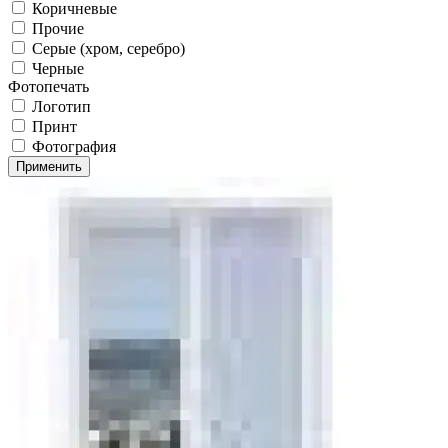
Коричневые
Прочие
Серые (хром, серебро)
Черные
Фотопечать
Логотип
Принт
Фотография
Применить