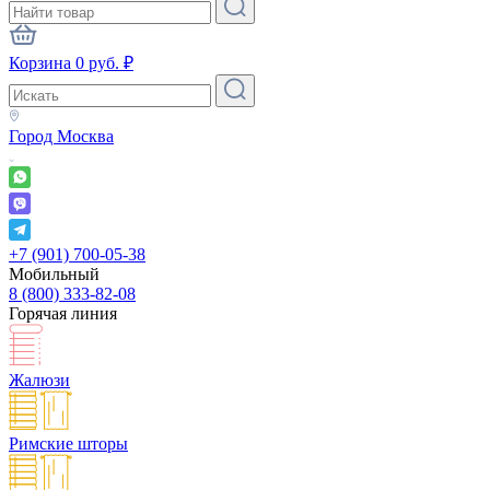
Корзина
0
руб.
₽
Город
Москва
+7 (901) 700-05-38
Мобильный
8 (800) 333-82-08
Горячая линия
Жалюзи
Римские шторы