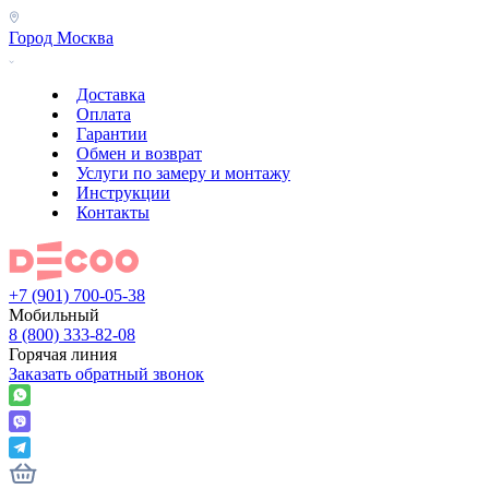
Город
Москва
Доставка
Оплата
Гарантии
Обмен и возврат
Услуги по замеру и монтажу
Инструкции
Контакты
+7 (901) 700-05-38
Мобильный
8 (800) 333-82-08
Горячая линия
Заказать обратный звонок