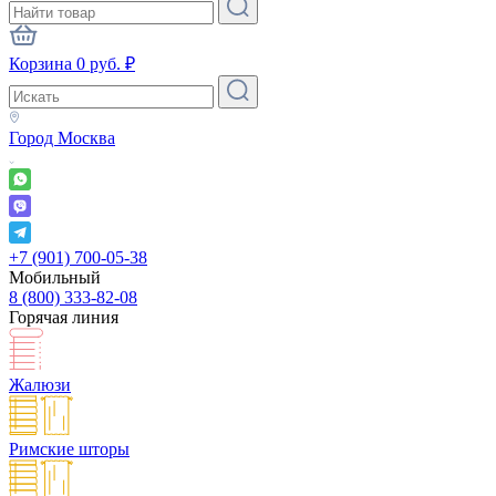
Корзина
0
руб.
₽
Город
Москва
+7 (901) 700-05-38
Мобильный
8 (800) 333-82-08
Горячая линия
Жалюзи
Римские шторы