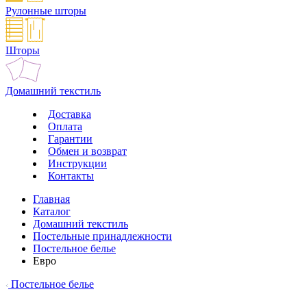
Рулонные шторы
Шторы
Домашний текстиль
Доставка
Оплата
Гарантии
Обмен и возврат
Инструкции
Контакты
Главная
Каталог
Домашний текстиль
Постельные принадлежности
Постельное белье
Евро
Постельное белье