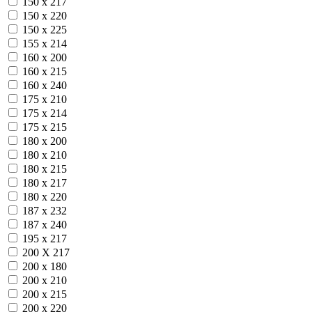
150 х 217
150 х 220
150 х 225
155 х 214
160 х 200
160 х 215
160 х 240
175 х 210
175 х 214
175 х 215
180 х 200
180 х 210
180 х 215
180 х 217
180 х 220
187 х 232
187 х 240
195 х 217
200 Х 217
200 х 180
200 х 210
200 х 215
200 х 220