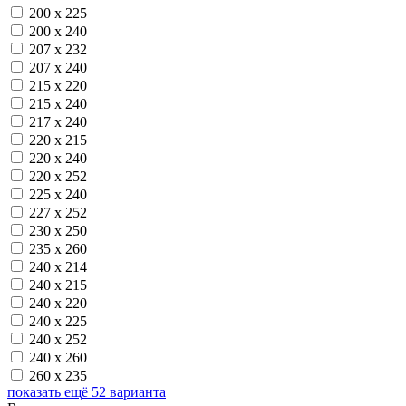
200 х 225
200 х 240
207 х 232
207 х 240
215 х 220
215 х 240
217 х 240
220 х 215
220 х 240
220 х 252
225 х 240
227 х 252
230 х 250
235 х 260
240 х 214
240 х 215
240 х 220
240 х 225
240 х 252
240 х 260
260 х 235
показать ещё 52 варианта