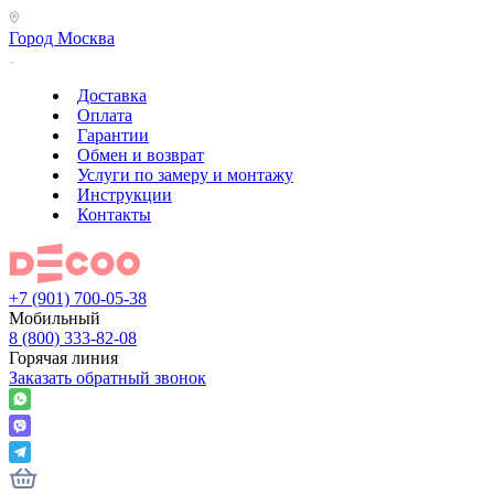
Город
Москва
Доставка
Оплата
Гарантии
Обмен и возврат
Услуги по замеру и монтажу
Инструкции
Контакты
+7 (901) 700-05-38
Мобильный
8 (800) 333-82-08
Горячая линия
Заказать обратный звонок