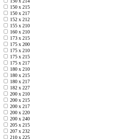
150 х 214
150 х 215
150 х 217
152 х 212
155 х 210
160 х 210
173 х 215
175 х 200
175 х 210
175 х 215
175 х 217
180 х 210
180 х 215
180 х 217
182 х 227
200 х 210
200 х 215
200 х 217
200 х 220
200 х 240
205 х 215
207 х 232
210 х 225