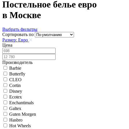
Постельное белье евро
в Москве
Выбрать фильтры
Сортировать по
Размер: Евро
Цена
Производитель
Barbie
Butterfly
CLEO
Cortin
Disney
Ecotex
Enchantimals
Galtex
Guten Morgen
Hasbro
Hot Wheels