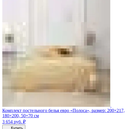
Комплект постельного белья евро «Полоса», размер: 200×217,
180×200, 50×70 см
3 654
руб.
₽
Купить