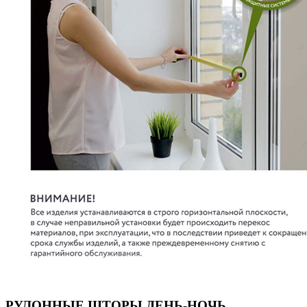
РУЛОННЫЕ ШТОРЫ ДЕНЬ-НОЧЬ