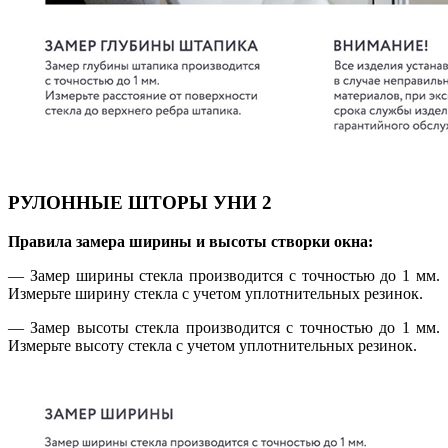
РУЛОННЫЕ ШТОРЫ УНИ 2
Правила замера ширины и высоты створки окна:
— Замер ширины стекла производится с точностью до 1 мм.
Измерьте ширину стекла с учетом уплотнительных резинок.
— Замер высоты стекла производится с точностью до 1 мм.
Измерьте высоту стекла с учетом уплотнительных резинок.