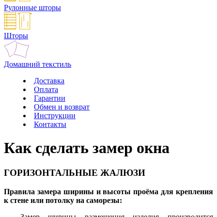
Рулонные шторы
Шторы
Домашний текстиль
Доставка
Оплата
Гарантии
Обмен и возврат
Инструкции
Контакты
Как сделать замер окна
ГОРИЗОНТАЛЬНЫЕ ЖАЛЮЗИ
Правила замера ширины и высоты проёма для крепления
к стене или потолку на саморезы:
— Замер ширины размещения изделия производится