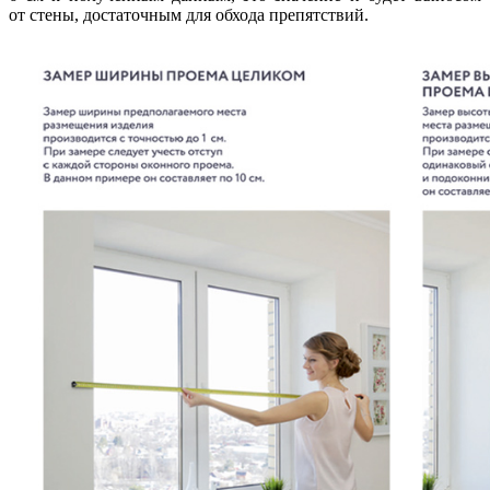
от стены, достаточным для обхода препятствий.