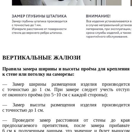
ВЕРТИКАЛЬНЫЕ ЖАЛЮЗИ
Правила замера ширины и высоты проёма для крепления
к стене или потолку на саморезы:
— Замер ширины размещения изделия производится
с точностью до 1 см. При замере следует учесть отступ
от оконного проёма (по 5−10 см с каждой стороны);
— Замер высоты размещения изделия производится
с точностью до 1 см.
— Проведите замер расстояния от стены до края
предполагаемого препятствия, после замера прибавьте
6 см к полученным данным, это значение и будет выносом