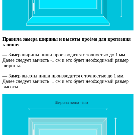
Правила замера ширины и высоты проёма для крепления
к нише:
— Замер ширины ниши производится с точностью до 1 мм.
Далее следует вычесть -1 см и это будет необходимый размер
ширины.
— Замер высоты ниши производится с точностью до 1 мм.
Далее следует вычесть -1 см и это будет необходимый размер
высоты.