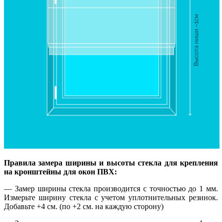
Правила замера ширины и высоты стекла для крепления
на кронштейны для окон ПВХ:
— Замер ширины стекла производится с точностью до 1 мм.
Измерьте ширину стекла с учетом уплотнительных резинок.
Добавьте +4 см. (по +2 см. на каждую сторону)