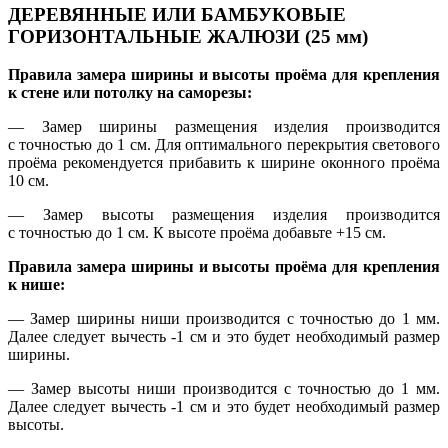
ДЕРЕВЯННЫЕ ИЛИ БАМБУКОВЫЕ
ГОРИЗОНТАЛЬНЫЕ ЖАЛЮЗИ (25 мм)
Правила замера ширины и высоты проёма для крепления
к стене или потолку на саморезы:
— Замер ширины размещения изделия производится
с точностью до 1 см. Для оптимального перекрытия светового
проёма рекомендуется прибавить к ширине оконного проёма
10 см.
— Замер высоты размещения изделия производится
с точностью до 1 см. К высоте проёма добавьте +15 см.
Правила замера ширины и высоты проёма для крепления
к нише:
— Замер ширины ниши производится с точностью до 1 мм.
Далее следует вычесть -1 см и это будет необходимый размер
ширины.
— Замер высоты ниши производится с точностью до 1 мм.
Далее следует вычесть -1 см и это будет необходимый размер
высоты.