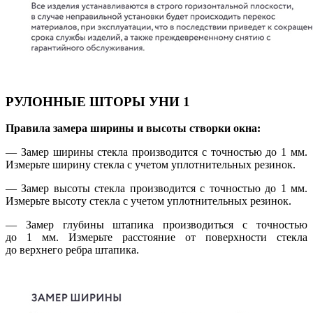
РУЛОННЫЕ ШТОРЫ УНИ 1
Правила замера ширины и высоты створки окна:
— Замер ширины стекла производится с точностью до 1 мм.
Измерьте ширину стекла с учетом уплотнительных резинок.
— Замер высоты стекла производится с точностью до 1 мм.
Измерьте высоту стекла с учетом уплотнительных резинок.
— Замер глубины штапика производиться с точностью
до 1 мм. Измерьте расстояние от поверхности стекла
до верхнего ребра штапика.