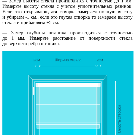
— Замер высоты стекла производится с точностью до 1 мм.
Измерьте высоту стекла с учетом уплотнительных резинок.
Если это открывающаяся створка замеряем полную высоту
и убираем -1 см.; если это глухая створка то замеряем высоту
стекла и прибавляем +5 см.
— Замер глубины штапика производиться с точностью
до 1 мм. Измерьте расстояние от поверхности стекла
до верхнего ребра штапика.