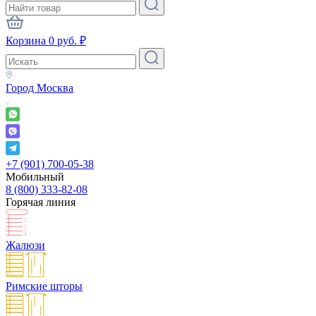
Корзина
0
руб.
₽
Город
Москва
+7 (901) 700-05-38
Мобильный
8 (800) 333-82-08
Горячая линия
Жалюзи
Римские шторы