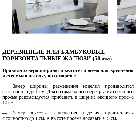
ДЕРЕВЯННЫЕ ИЛИ БАМБУКОВЫЕ
ГОРИЗОНТАЛЬНЫЕ ЖАЛЮЗИ (50 мм)
Правила замера ширины и высоты проёма для крепления
к стене или потолку на саморезы:
— Замер ширины размещения изделия производится
с точностью до 1 см. Для оптимального перекрытия светового
проёма рекомендуется прибавить к ширине оконного проёма
10 см.
— Замер высоты размещения изделия производится
с точностью до 1 см. К высоте проёма добавьте +15 см.