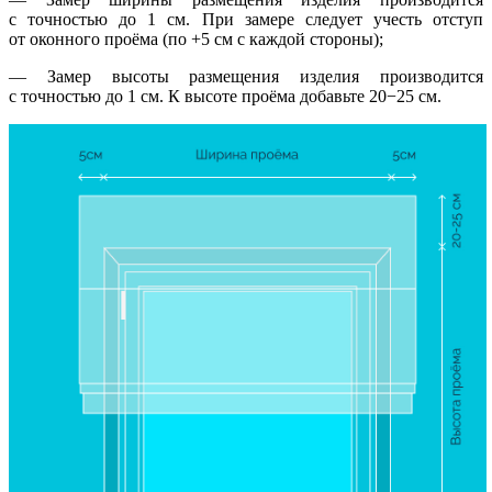
с точностью до 1 см. При замере следует учесть отступ
от оконного проёма (по +5 см с каждой стороны);
— Замер высоты размещения изделия производится
с точностью до 1 см. К высоте проёма добавьте 20−25 см.