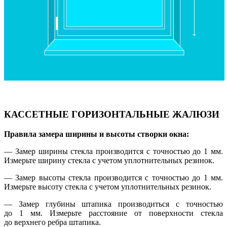
КАССЕТНЫЕ ГОРИЗОНТАЛЬНЫЕ ЖАЛЮЗИ
Правила замера ширины и высоты створки окна:
— Замер ширины стекла производится с точностью до 1 мм.
Измерьте ширину стекла с учетом уплотнительных резинок.
— Замер высоты стекла производится с точностью до 1 мм.
Измерьте высоту стекла с учетом уплотнительных резинок.
— Замер глубины штапика производиться с точностью
до 1 мм. Измерьте расстояние от поверхности стекла
до верхнего ребра штапика.