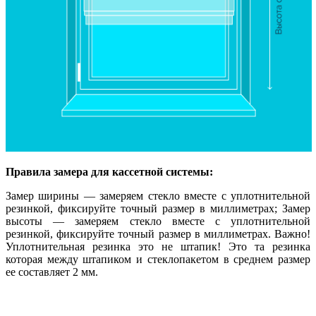
Правила замера для кассетной системы:
Замер ширины — замеряем стекло вместе с уплотнительной
резинкой, фиксируйте точный размер в миллиметрах; Замер
высоты — замеряем стекло вместе с уплотнительной
резинкой, фиксируйте точный размер в миллиметрах. Важно!
Уплотнительная резинка это не штапик! Это та резинка
которая между штапиком и стеклопакетом в среднем размер
ее составляет 2 мм.