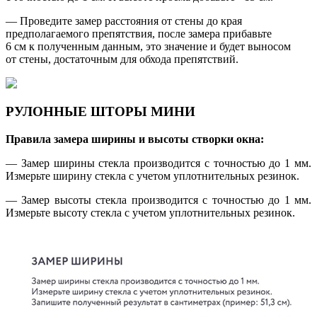
— Проведите замер расстояния от стены до края
предполагаемого препятствия, после замера прибавьте
6 см к полученным данным, это значение и будет выносом
от стены, достаточным для обхода препятствий.
РУЛОННЫЕ ШТОРЫ МИНИ
Правила замера ширины и высоты створки окна:
— Замер ширины стекла производится с точностью до 1 мм.
Измерьте ширину стекла с учетом уплотнительных резинок.
— Замер высоты стекла производится с точностью до 1 мм.
Измерьте высоту стекла с учетом уплотнительных резинок.