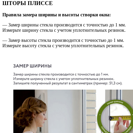
ШТОРЫ ПЛИССЕ
Правила замера ширины и высоты створки окна:
— Замер ширины стекла производится с точностью до 1 мм.
Измерьте ширину стекла с учетом уплотнительных резинок.
— Замер высоты стекла производится с точностью до 1 мм.
Измерьте высоту стекла с учетом уплотнительных резинок.