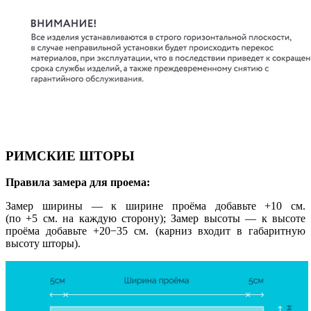
РИМСКИЕ ШТОРЫ
Правила замера для проема:
Замер ширины — к ширине проёма добавьте +10 см.
(по +5 см. на каждую сторону); Замер высоты — к высоте
проёма добавьте +20−35 см. (карниз входит в габаритную
высоту шторы).