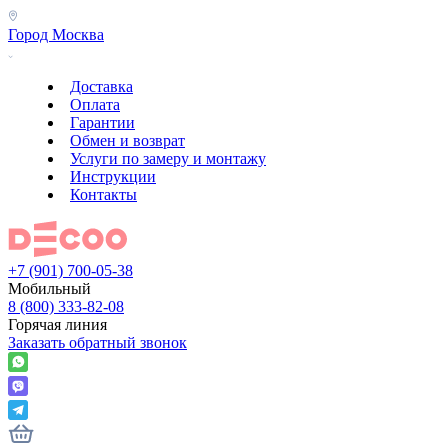
Город
Москва
Доставка
Оплата
Гарантии
Обмен и возврат
Услуги по замеру и монтажу
Инструкции
Контакты
+7 (901) 700-05-38
Мобильный
8 (800) 333-82-08
Горячая линия
Заказать обратный звонок