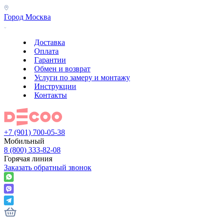
Город
Москва
Доставка
Оплата
Гарантии
Обмен и возврат
Услуги по замеру и монтажу
Инструкции
Контакты
+7 (901) 700-05-38
Мобильный
8 (800) 333-82-08
Горячая линия
Заказать обратный звонок