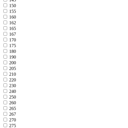
150
155
160
162
165
167
170
175
180
190
200
205
210
220
230
240
250
260
265
267
270
275