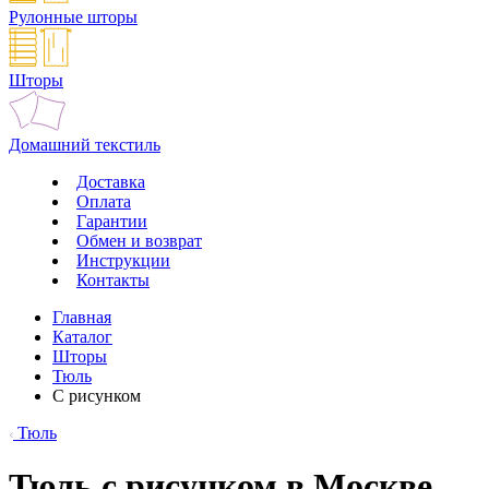
Рулонные шторы
Шторы
Домашний текстиль
Доставка
Оплата
Гарантии
Обмен и возврат
Инструкции
Контакты
Главная
Каталог
Шторы
Тюль
С рисунком
Тюль
Тюль с рисунком в Москве