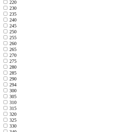
220
230
235
240
245
250
255
260
265
270
275
280
285
290
294
300
305
310
315
320
325
330
340