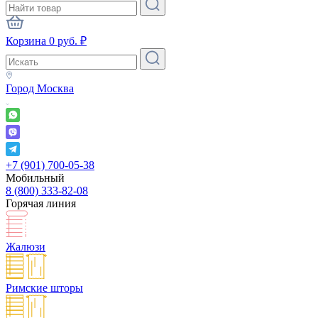
Корзина
0
руб.
₽
Город
Москва
+7 (901) 700-05-38
Мобильный
8 (800) 333-82-08
Горячая линия
Жалюзи
Римские шторы