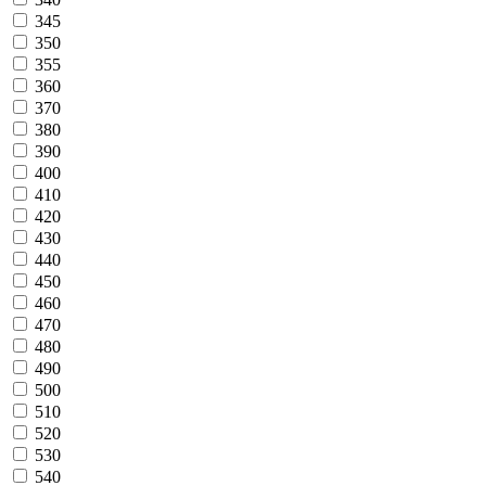
345
350
355
360
370
380
390
400
410
420
430
440
450
460
470
480
490
500
510
520
530
540