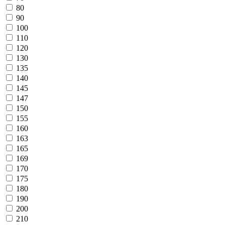
80
90
100
110
120
130
135
140
145
147
150
155
160
163
165
169
170
175
180
190
200
210