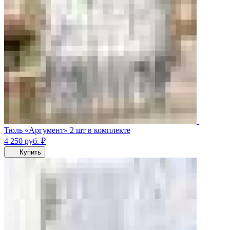
Тюль «Аргумент» 2 шт в комплекте
4 250
руб.
₽
Купить