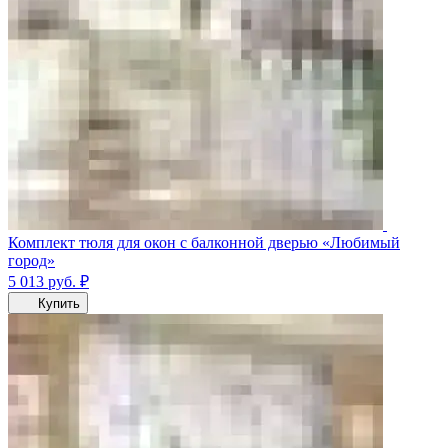
Комплект тюля для окон с балконной дверью «Любимый
город»
5 013
руб.
₽
Купить