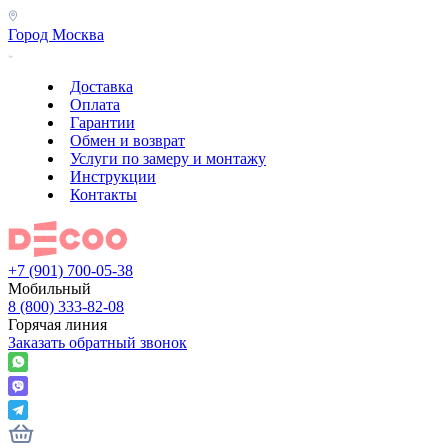
Город
Москва
Доставка
Оплата
Гарантии
Обмен и возврат
Услуги по замеру и монтажу
Инструкции
Контакты
+7 (901) 700-05-38
Мобильный
8 (800) 333-82-08
Горячая линия
Заказать обратный звонок