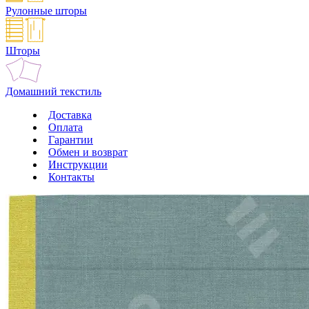
Рулонные шторы
Шторы
Домашний текстиль
Доставка
Оплата
Гарантии
Обмен и возврат
Инструкции
Контакты