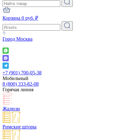
Корзина
0
руб.
₽
Город
Москва
+7 (901) 700-05-38
Мобильный
8 (800) 333-82-08
Горячая линия
Жалюзи
Римские шторы