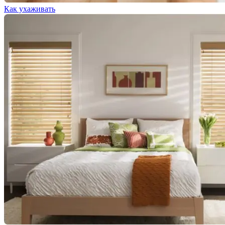
Как ухаживать