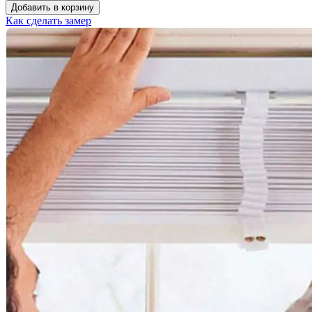
Добавить в корзину
Как сделать замер