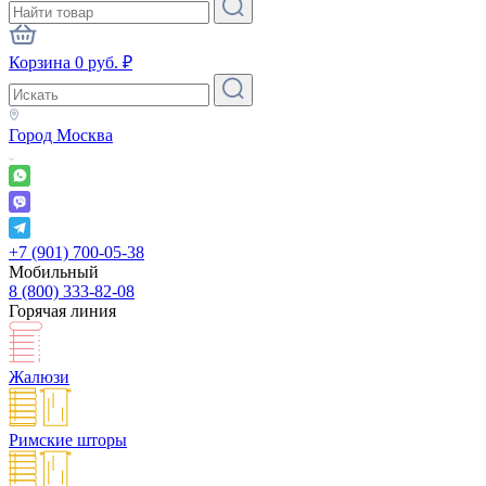
Корзина
0
руб.
₽
Город
Москва
+7 (901) 700-05-38
Мобильный
8 (800) 333-82-08
Горячая линия
Жалюзи
Римские шторы