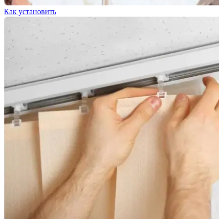
Как установить