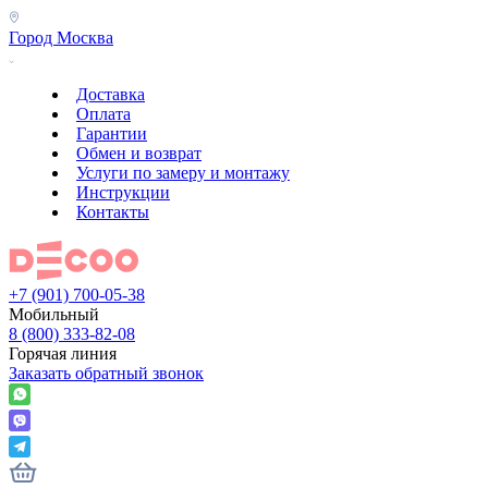
Город
Москва
Доставка
Оплата
Гарантии
Обмен и возврат
Услуги по замеру и монтажу
Инструкции
Контакты
+7 (901) 700-05-38
Мобильный
8 (800) 333-82-08
Горячая линия
Заказать обратный звонок