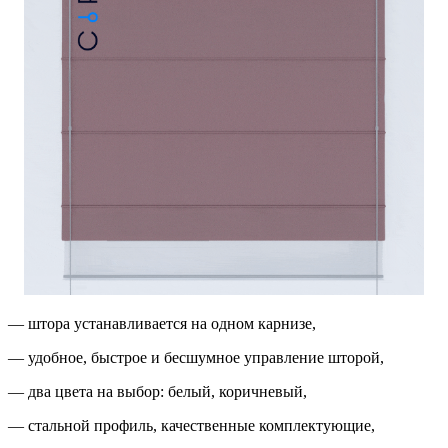
— штора устанавливается на одном карнизе,
— удобное, быстрое и бесшумное управление шторой,
— два цвета на выбор: белый, коричневый,
—
стальной профиль, качественные комплектующие,