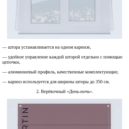
—
штора устанавливается на одном карнизе,
— удобное управление каждой шторой отдельно с помощью
цепочки,
— алюминиевый профиль, качественные комплектующие,
— карниз используется для ширины шторы до 350 см.
2. Верёвочный «День-ночь».